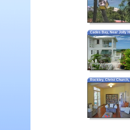
Cades Bay, Near Jolly H
Rockley, Christ Church,